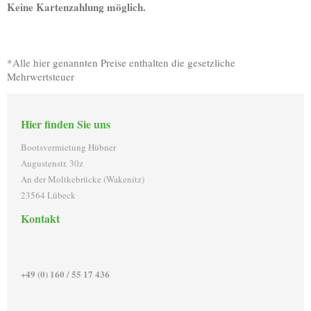
Keine Kartenzahlung möglich.
*Alle hier genannten Preise enthalten die gesetzliche
Mehrwertsteuer
Hier finden Sie uns
Bootsvermietung Hübner
Augustenstr. 30z
An der Moltkebrücke (Wakenitz)
23564 Lübeck
Kontakt
+49 (0) 160 / 55 17 436