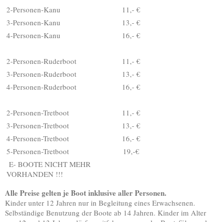
2-Personen-Kanu
11,- €
3-Personen-Kanu
13,- €
4-Personen-Kanu
16,- €
2-Personen-Ruderboot
11,- €
3-Personen-Ruderboot
13,- €
4-Personen-Ruderboot
16,- €
2-Personen-Tretboot
11,- €
3-Personen-Tretboot
13,- €
4-Personen-Tretboot
16,- €
5-Personen-Tretboot
19,-€
E- BOOTE NICHT MEHR
VORHANDEN !!!
Alle Preise gelten je Boot inklusive aller Personen.
Kinder unter 12 Jahren nur in Begleitung eines Erwachsenen.
Selbständige Benutzung der Boote ab 14 Jahren. Kinder im Alter