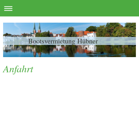
Bootsvermietung Hübner
Anfahrt