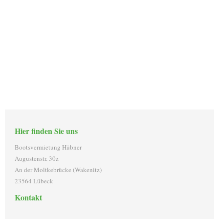
Hier finden Sie uns
Bootsvermietung Hübner
Augustenstr. 30z
An der Moltkebrücke (Wakenitz)
23564 Lübeck
Kontakt